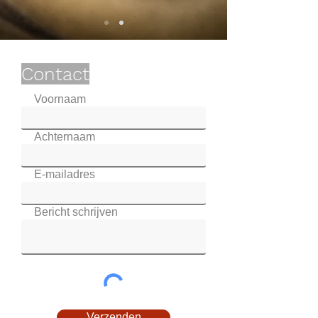
Contact
Voornaam
Achternaam
E-mailadres
Bericht schrijven
Verzenden